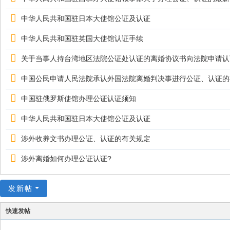
中华人民共和国驻日本大使馆公证及认证
中华人民共和国驻英国大使馆认证手续
关于当事人持台湾地区法院公证处认证的离婚协议书向法院申请认
中国公民申请人民法院承认外国法院离婚判决事进行公证、认证的
中国驻俄罗斯使馆办理公证认证须知
中华人民共和国驻日本大使馆公证及认证
涉外收养文书办理公证、认证的有关规定
涉外离婚如何办理公证认证?
发新帖
快速发帖