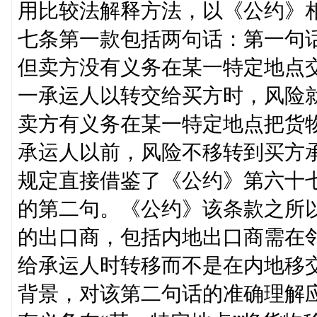
用比较法解释方法，以《公约》
七条第一款包括两句话：第一句
但卖方没有义务在某一特定地点
一承运人以转交给买方时，风险就
卖方有义务在某一特定地点把货
承运人以前，风险不移转到买方
规定直接借鉴了《公约》第六十
的第二句。《公约》该条款之所
的出口商，包括内地出口商需在
给承运人时转移而不是在内地移
背景，对该第二句话的准确理解