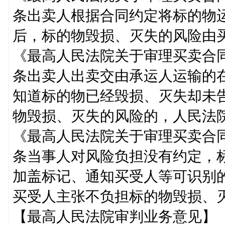
条出卖人根据合同约定将标的物
后，标的物毁损、灭失的风险由
《最高人民法院关于审理买卖合
条出卖人出卖交由承运人运输的
知道标的物已经毁损、灭失却未
物毁损、灭失的风险的，人民法
《最高人民法院关于审理买卖合
条当事人对风险负担没有约定，
加盖标记、通知买受人等可识别
买受人主张不负担标的物毁损、
【最高人民法院审判业务意见】