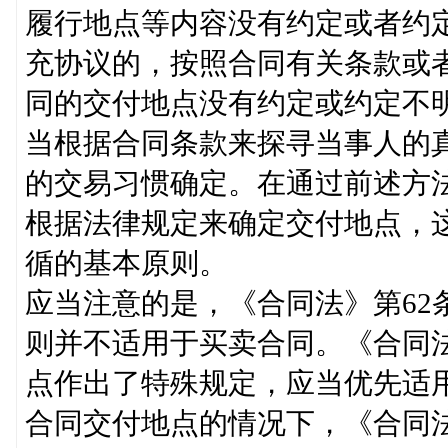
履行地点等内容没有约定或者约
充协议的，按照合同有关条款或
同的交付地点没有约定或约定不
当根据合同条款来探寻当事人的
的交易习惯确定。在通过前述方
根据法律规定来确定交付地点，
循的基本原则。
应当注意的是，《合同法》第62
则并不适用于买卖合同。《合同法
点作出了特殊规定，应当优先适
合同交付地点的情况下，《合同法