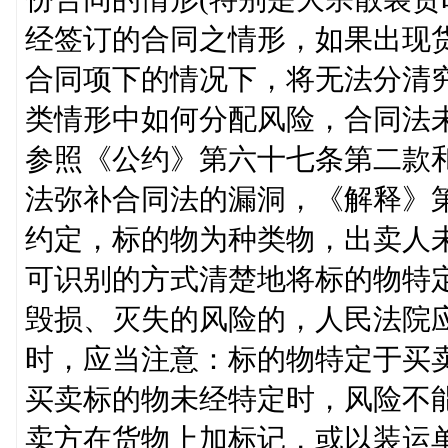
经签订的合同之情形，如果出现
合同项下的情况下，将无法分清
类情形中如何分配风险，合同法
参照《公约》第六十七条第二款
法弥补合同法的漏洞，《解释》
约定，标的物为种类物，出卖人
可识别的方式清楚地将标的物特
毁损、灭失的风险的，人民法院
时，应当注意：标的物特定于买
买卖标的物未经特定时，风险不
卖方在货物上加标记，或以装运