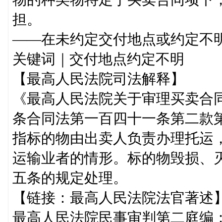
担。
——在未约定交付地点或约定不
关键词｜交付地点约定不明
【最高人民法院司法解释】
《最高人民法院关于审理买卖合
条合同法第一百四十一条第二款第
指标的物由出卖人负责办理托运
运输业者的情形。标的物毁损、
五条的规定处理。
【链接：最高人民法院法官著述
最高人民法院民事审判第二庭编