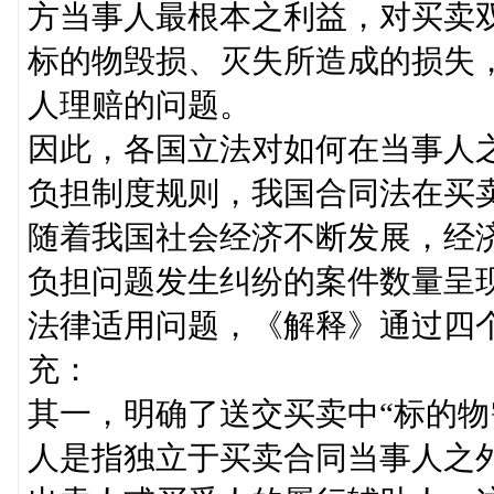
方当事人最根本之利益，对买卖
标的物毁损、灭失所造成的损失
人理赔的问题。
因此，各国立法对如何在当事人
负担制度规则，我国合同法在买
随着我国社会经济不断发展，经
负担问题发生纠纷的案件数量呈
法律适用问题，《解释》通过四
充：
其一，明确了送交买卖中“标的物
人是指独立于买卖合同当事人之