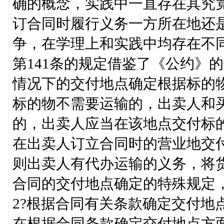
确的概念，实践中一直存在其究
订合同时履行义务一方所在地还
争，在学理上和实践中均存在不
第141条的规定借鉴了《公约》
情况下的交付地点确定根据标的物
标的物不需要运输的，出卖人和
的，出卖人应当在该地点交付标
在出卖人订立合同时的营业地交付
则出卖人有代办运输的义务，将
合同的交付地点确定的特殊规定
2?根据合同有关条款确定交付地
在根据合同条款确定交付地点方