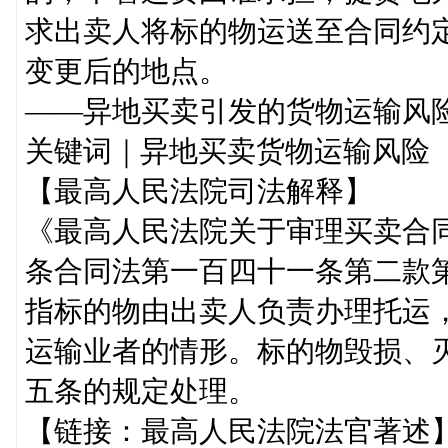
求出卖人将标的物运送至合同约
变更后的地点。
——异地买卖引发的货物运输风
关键词｜异地买卖货物运输风险
【最高人民法院司法解释】
《最高人民法院关于审理买卖合
条合同法第一百四十一条第二款第
指标的物由出卖人负责办理托运
运输业者的情形。标的物毁损、
五条的规定处理。
【链接：最高人民法院法官著述