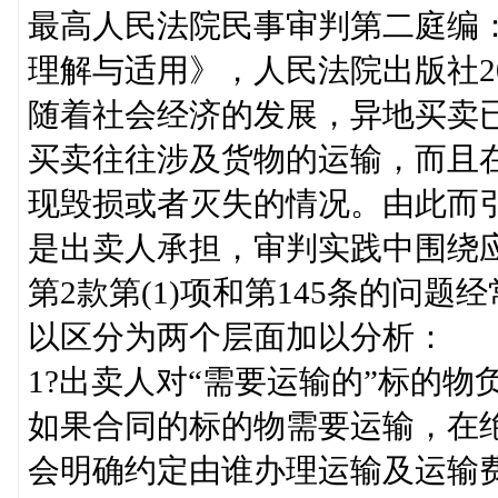
最高人民法院民事审判第二庭编
理解与适用》，人民法院出版社201
随着社会经济的发展，异地买卖
买卖往往涉及货物的运输，而且
现毁损或者灭失的情况。由此而
是出卖人承担，审判实践中围绕应
第2款第(1)项和第145条的问
以区分为两个层面加以分析：
1?出卖人对“需要运输的”标的物
如果合同的标的物需要运输，在
会明确约定由谁办理运输及运输