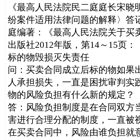
《最高人民法院民二庭庭长宋晓
纷案件适用法律问题的解释〉答
庭编著：《最高人民法院关于买
出版社2012年版，第14～15页：
标的物毁损灭失责任
问：买卖合同成立后标的物如果
人承担损失，一直是困扰审判实
物的风险负担有什么新的规定？
答：风险负担制度是在合同双方
害进行合理分配的制度，一直被
在买卖合同中，风险由谁负担就