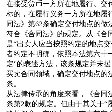
在接受货币一方所在地履行。交
标的，在履行义务一方所在地履
同法》第62条确定交付地点的做
符合《合同法》的规定。从《合同
是“出卖人应当按照约定的地点
者约定不明确，依照本法第六十
定”的表述方法，该条规定并未援
买卖合同领域，确定交付地点的法
条。
从法律传承的角度来看，《合同法
条第2款的规定。但由于其关于“