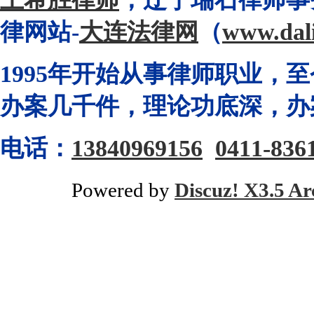
律网站-
大连法律网
（
www.dal
1995年开始从事律师职业，
办案几千件，理论功底深，办
电话：
13840969156
0411-836
Powered by
Discuz! X3.5 Ar