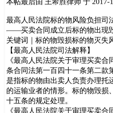
本帖最后由 王希胜律师 于 2017-12-
最高人民法院标的物风险负担司
——买卖合同成立后标的物出现
关键词｜标的物毁损标的物灭失
【最高人民法院司法解释】
《最高人民法院关于审理买卖合
条合同法第一百四十一条第二款第
是指标的物由出卖人负责办理托
的运输业者的情形。标的物毁损
十五条的规定处理。
《最高人民法院关于审理买卖合