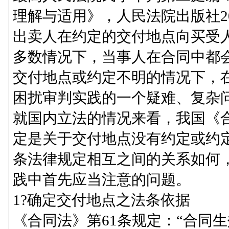
理解与适用》，人民法院出版社201
出卖人在约定的交付地点向买受
多数情况下，当事人在合同中都
交付地点或约定不明的情况下，
困扰审判实践的一个疑难、复杂
就国内立法的情况来看，我国《合同
定是关于交付地点没有约定或约
条法律规定相互之间的关系如何
践中首先应当注意的问题。
1?确定交付地点之法条依据
《合同法》第61条规定：“合同